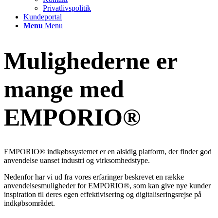
Privatlivspolitik
Kundeportal
Menu
Menu
Mulighederne er
mange med
EMPORIO®
EMPORIO® indkøbssystemet er en alsidig platform, der finder god
anvendelse uanset industri og virksomhedstype.
Nedenfor har vi ud fra vores erfaringer beskrevet en række
anvendelsesmuligheder for EMPORIO®, som kan give nye kunder
inspiration til deres egen effektivisering og digitaliseringsrejse på
indkøbsområdet.