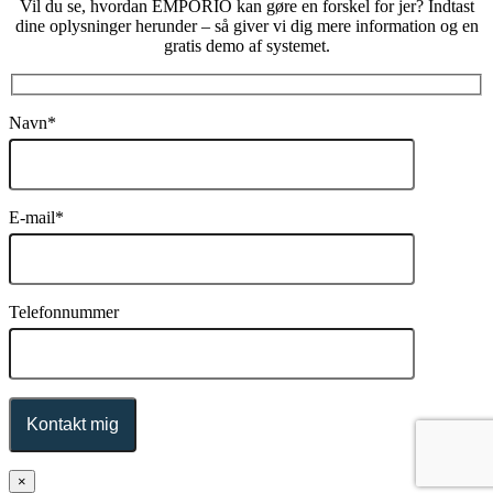
Vil du se, hvordan EMPORIO kan gøre en forskel for jer? Indtast
dine oplysninger herunder – så giver vi dig mere information og en
gratis demo af systemet.
Navn*
E-mail*
Telefonnummer
×