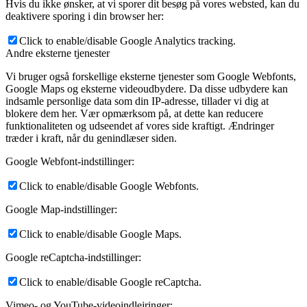
Hvis du ikke ønsker, at vi sporer dit besøg på vores websted, kan du
deaktivere sporing i din browser her:
Click to enable/disable Google Analytics tracking.
Andre eksterne tjenester
Vi bruger også forskellige eksterne tjenester som Google Webfonts,
Google Maps og eksterne videoudbydere. Da disse udbydere kan
indsamle personlige data som din IP-adresse, tillader vi dig at
blokere dem her. Vær opmærksom på, at dette kan reducere
funktionaliteten og udseendet af vores side kraftigt. Ændringer
træder i kraft, når du genindlæser siden.
Google Webfont-indstillinger:
Click to enable/disable Google Webfonts.
Google Map-indstillinger:
Click to enable/disable Google Maps.
Google reCaptcha-indstillinger:
Click to enable/disable Google reCaptcha.
Vimeo- og YouTube-videoindlejringer: